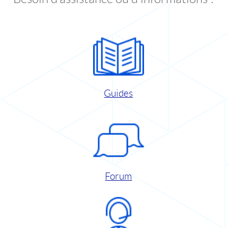
Guides
Forum